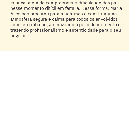
criança, além de compreender a dificuldade dos pais
nesse momento difícil em família. Dessa forma, Maria
Alice nos procurou para ajudarmos a construir uma
atmosfera segura e calma para todos os envolvidos
com seu trabalho, amenizando o peso do momento e
trazendo profissionalismo e autenticidade para o seu
negócio.