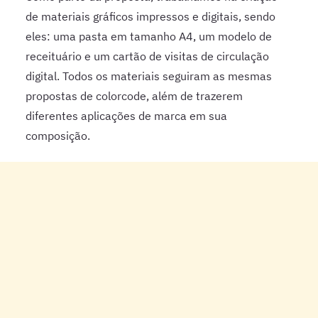
de materiais gráficos impressos e digitais, sendo
eles: uma pasta em tamanho A4, um modelo de
receituário e um cartão de visitas de circulação
digital. Todos os materiais seguiram as mesmas
propostas de colorcode, além de trazerem
diferentes aplicações de marca em sua
composição.