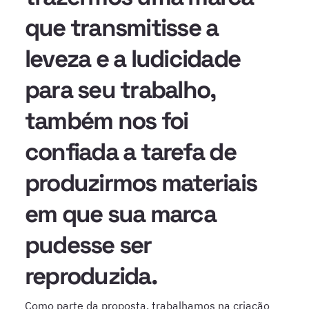
que transmitisse a
leveza e a ludicidade
para seu trabalho,
também nos foi
confiada a tarefa de
produzirmos materiais
em que sua marca
pudesse ser
reproduzida.
Como parte da proposta, trabalhamos na criação