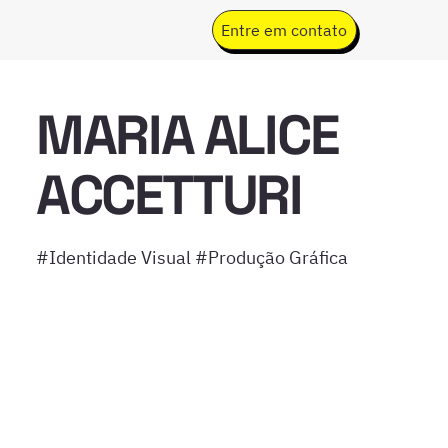
Entre em contato
MARIA ALICE
ACCETTURI
#Identidade Visual #Produção Gráfica