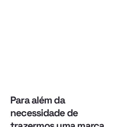
Para além da
necessidade de
trazermos uma marca